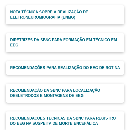
NOTA TÉCNICA SOBRE A REALIZAÇÃO DE
ELETRONEUROMIOGRAFIA (ENMG)
DIRETRIZES DA SBNC PARA FORMAÇÃO EM TÉCNICO EM
EEG
RECOMENDAÇÕES PARA REALIZAÇÃO DO EEG DE ROTINA
RECOMENDAÇÃO DA SBNC PARA LOCALIZAÇÃO
DEELETRODOS E MONTAGENS DE EEG
RECOMENDAÇÕES TÉCNICAS DA SBNC PARA REGISTRO
DO EEG NA SUSPEITA DE MORTE ENCEFÁLICA