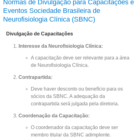
Normas de Divulgação para Capacitações e
Eventos Sociedade Brasileira de
Neurofisiologia Clínica (SBNC)
Divulgação de Capacitações
Interesse da Neurofisiologia Clínica:
A capacitação deve ser relevante para a área
de Neurofisiologia Clínica.
Contrapartida:
Deve haver desconto ou benefício para os
sócios da SBNC. A adequação da
contrapartida será julgada pela diretoria.
Coordenação da Capacitação:
O coordenador da capacitação deve ser
membro titular da SBNC adimplente.