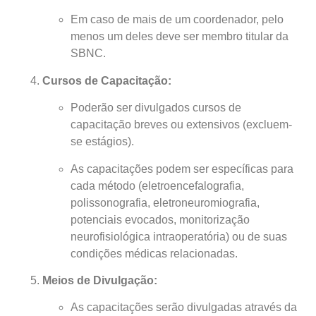
Em caso de mais de um coordenador, pelo
menos um deles deve ser membro titular da
SBNC.
Cursos de Capacitação:
Poderão ser divulgados cursos de
capacitação breves ou extensivos (excluem-
se estágios).
As capacitações podem ser específicas para
cada método (eletroencefalografia,
polissonografia, eletroneuromiografia,
potenciais evocados, monitorização
neurofisiológica intraoperatória) ou de suas
condições médicas relacionadas.
Meios de Divulgação:
As capacitações serão divulgadas através da