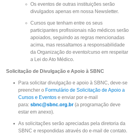
Os eventos de outras instituições serão
divulgados apenas em nossa Newsletter.
Cursos que tenham entre os seus
participantes profissionais não médicos serão
apoiados, seguindo as regras mencionadas
acima, mas ressaltamos a responsabilidade
da Organização do evento/curso em respeitar
a Lei do Ato Médico.
Solicitação de Divulgação e Apoio à SBNC
Para solicitar divulgação e apoio à SBNC, deve-se
preencher o
Formulário de Solicitação de Apoio a
Cursos e Eventos
e enviar por e-mail
para:
sbnc@sbnc.org.br
(a programação deve
estar em anexo).
As solicitações serão apreciadas pela diretoria da
SBNC e respondidas através do e-mail de contato.