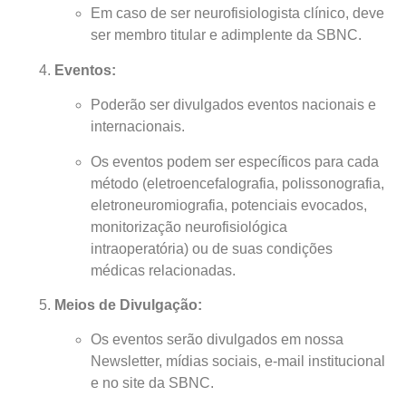
Em caso de ser neurofisiologista clínico, deve
ser membro titular e adimplente da SBNC.
Eventos:
Poderão ser divulgados eventos nacionais e
internacionais.
Os eventos podem ser específicos para cada
método (eletroencefalografia, polissonografia,
eletroneuromiografia, potenciais evocados,
monitorização neurofisiológica
intraoperatória) ou de suas condições
médicas relacionadas.
Meios de Divulgação:
Os eventos serão divulgados em nossa
Newsletter, mídias sociais, e-mail institucional
e no site da SBNC.