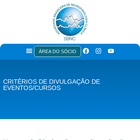
ÁREA DO SÓCIO
CRITÉRIOS DE DIVULGAÇÃO DE
EVENTOS/CURSOS