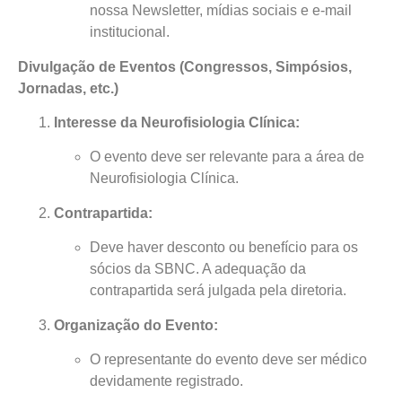
nossa Newsletter, mídias sociais e e-mail
institucional.
Divulgação de Eventos (Congressos, Simpósios,
Jornadas, etc.)
Interesse da Neurofisiologia Clínica:
O evento deve ser relevante para a área de
Neurofisiologia Clínica.
Contrapartida:
Deve haver desconto ou benefício para os
sócios da SBNC. A adequação da
contrapartida será julgada pela diretoria.
Organização do Evento:
O representante do evento deve ser médico
devidamente registrado.