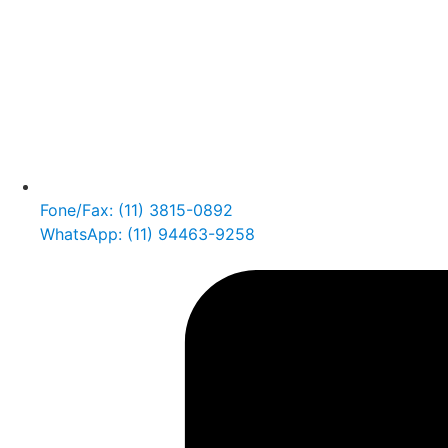
Fone/Fax: (11) 3815-0892
WhatsApp: (11) 94463-9258