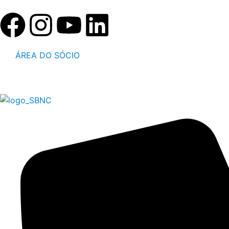
ÁREA DO SÓCIO