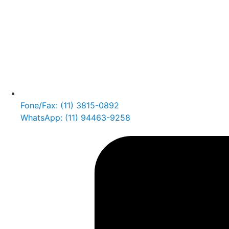
Fone/Fax: (11) 3815-0892
WhatsApp: (11) 94463-9258