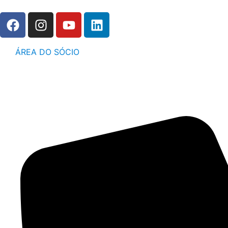
ÁREA DO SÓCIO